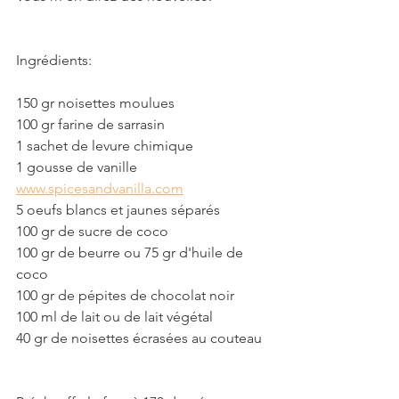
Ingrédients:
150 gr noisettes moulues
100 gr farine de sarrasin
1 sachet de levure chimique 
1 gousse de vanille  
www.spicesandvanilla.com
5 oeufs blancs et jaunes séparés
100 gr de sucre de coco
100 gr de beurre ou 75 gr d'huile de 
coco
100 gr de pépites de chocolat noir 
100 ml de lait ou de lait végétal
40 gr de noisettes écrasées au couteau