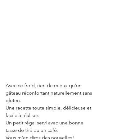
Avec ce froid, rien de mieux qu'un 
gâteau réconfortant naturellement sans 
gluten.
Une recette toute simple, délicieuse et 
facile à réaliser. 
Un petit régal servi avec une bonne 
tasse de thé ou un café.
Vous m'en direz des nouvelles!