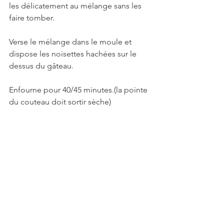
les délicatement au mélange sans les 
faire tomber.
Verse le mélange dans le moule et 
dispose les noisettes hachées sur le 
dessus du gâteau.
Enfourne pour 40/45 minutes.(la pointe 
du couteau doit sortir sèche)