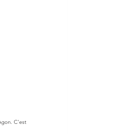
Agon. C'est 