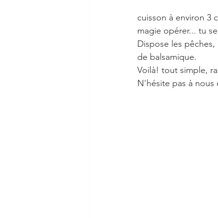
cuisson à environ 3 c
magie opérer... tu se
Dispose les pêches, 
de balsamique.
Voilà! tout simple, 
N'hésite pas à nous 