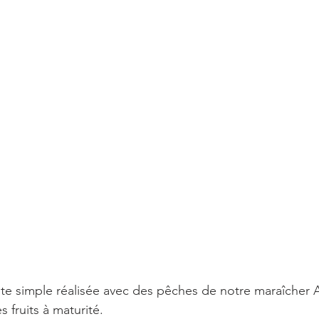
ute simple réalisée avec des pêches de notre maraîcher 
fruits à maturité. 