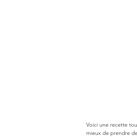
Voici une recette to
mieux de prendre des 