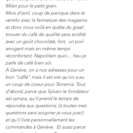
Milan pour le petit grain. 
Mois d'avril, coup de panique dans le 
ventilo avec la fermeture des magasins 
et donc nous voilà en quête du graal: 
trouver du café de qualité sans acidité 
avec un goût chocolaté, fort,  un poil 
arrogant mais en même temps 
réconfortant. Napolitain quoi.... heu je 
parle de café bien sûr. 
À Genève, on a nos adresses pour un 
bon "caffè" mais il est vrai qu'on a eu 
un coup de coeur pour Terramia. Tout 
d'abord, parce que Sylvain le fondateur 
est sympa, qu'il prend le temps de 
répondre aux questions, (à toutes mes 
questions sans soupirer je vous jure!) 
et qu'il livre personnellement les 
commandes à Genève.  Et aussi parce 