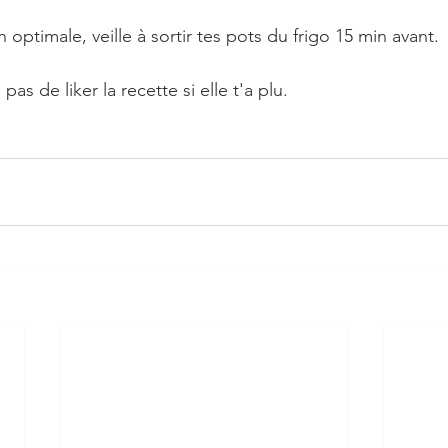
optimale, veille à sortir tes pots du frigo 15 min avant.
pas de liker la recette si elle t'a plu.