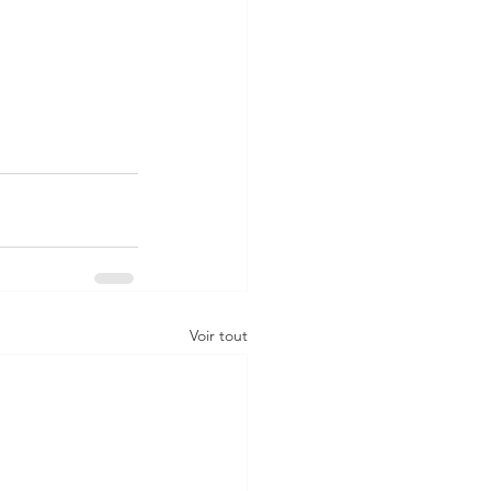
Voir tout