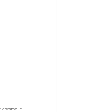
ie comme je 