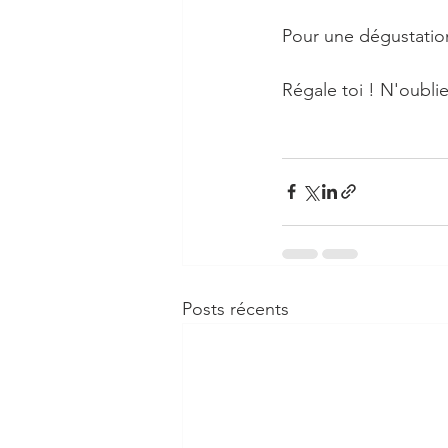
Pour une dégustation 
Régale toi ! N'oublie 
Posts récents