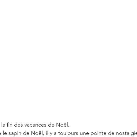
t la fin des vacances de Noël.
e le sapin de Noël, il y a toujours une pointe de nostalg