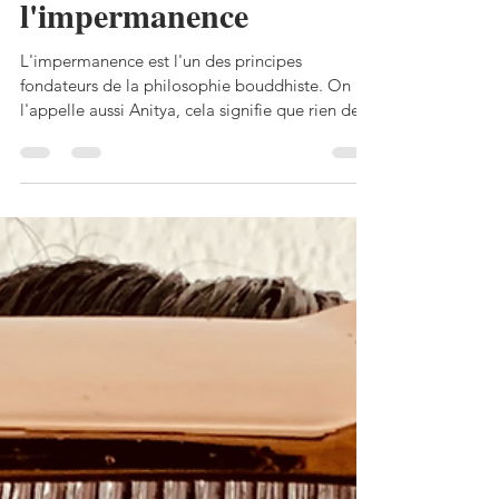
Pensée et partage sur
l'impermanence
L'impermanence est l'un des principes
fondateurs de la philosophie bouddhiste. On
l'appelle aussi Anitya, cela signifie que rien de
dure,...