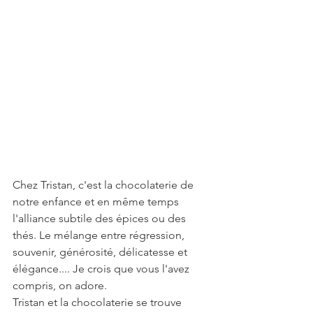
Chez Tristan, c'est la chocolaterie de 
notre enfance et en même temps 
l'alliance subtile des épices ou des 
thés. Le mélange entre régression, 
souvenir, générosité, délicatesse et 
élégance.... Je crois que vous l'avez 
compris, on adore.
Tristan et la chocolaterie se trouve 