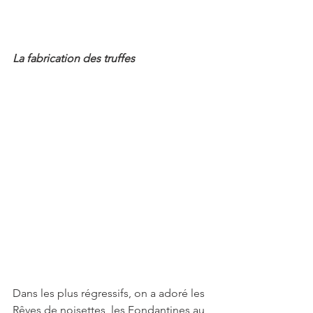
La fabrication des truffes
Dans les plus régressifs, on a adoré les 
Rêves de noisettes, les Fondantines au 