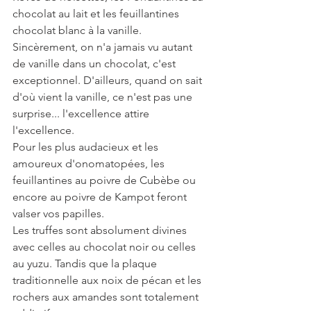
chocolat au lait et les feuillantines 
chocolat blanc à la vanille. 
Sincèrement, on n'a jamais vu autant 
de vanille dans un chocolat, c'est 
exceptionnel. D'ailleurs, quand on sait 
d'où vient la vanille, ce n'est pas une 
surprise... l'excellence attire 
l'excellence.
Pour les plus audacieux et les 
amoureux d'onomatopées, les 
feuillantines au poivre de Cubèbe ou 
encore au poivre de Kampot feront 
valser vos papilles.
Les truffes sont absolument divines 
avec celles au chocolat noir ou celles 
au yuzu. Tandis que la plaque 
traditionnelle aux noix de pécan et les 
rochers aux amandes sont totalement 