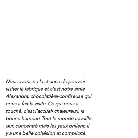
Nous avons eu la chance de pouvoir 
visiter la fabrique et c'est notre amie 
Alexandra, chocolatière-confiseuse qui 
nous a fait la visite. Ce qui nous a 
touché, c'est l'accueil chaleureux, la 
bonne humeur! Tout le monde travaille 
dur, concentré mais les yeux brillent, il 
y a une belle cohésion et complicité.